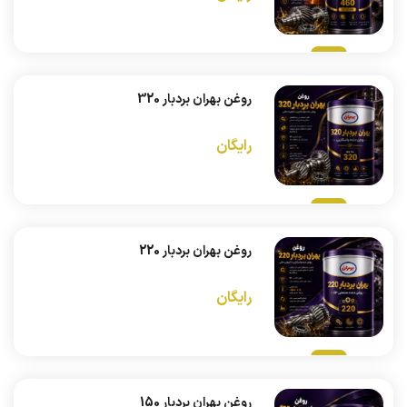
روغن بهران بردبار 320
رایگان
روغن بهران بردبار 220
رایگان
روغن بهران بردبار 150