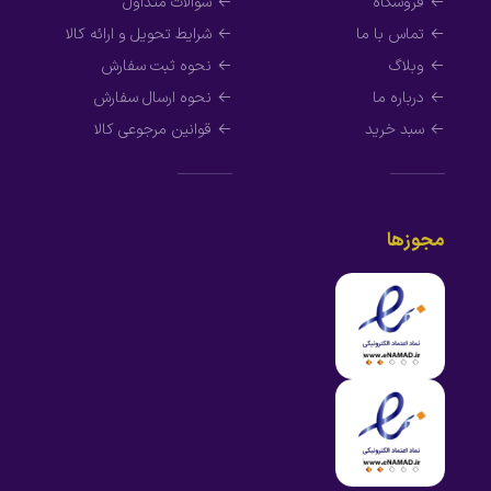
فروشگاه
سوالات متداول
تماس با ما
شرایط تحویل و ارائه کالا
وبلاگ
نحوه ثبت سفارش
درباره ما
نحوه ارسال سفارش
سبد خرید
قوانین مرجوعی کالا
مجوزها