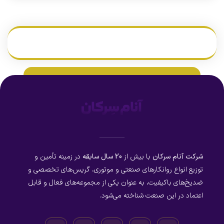
شرکت آنام سرکان
با بیش از
20 سال سابقه
در زمینه تأمین و
توزیع انواع روانکارهای صنعتی و موتوری، گریس‌های تخصصی و
ضدیخ‌های باکیفیت، به عنوان یکی از مجموعه‌های فعال و قابل
اعتماد در این صنعت شناخته می‌شود.